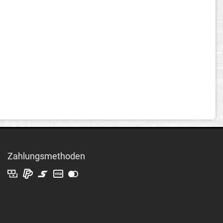
Zahlungsmethoden