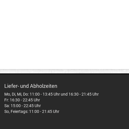
Liefer- und Abholzeiten
Mo, Di, Mi, Do: 11:00 - 13:45 Uhr und 16:30 - 21:45 Uhr
Fr: 16:30 - 22:45 Uhr
Sa: 15:00 - 22:45 Uhr
So, Feiertags: 11:00 - 21:45 Uhr