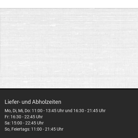
Liefer- und Abholzeiten
Mo, Di, Mi, Do: 11:00 - 13:45 Uhr und 16:30 - 21:45 Uhr
Fr: 16:30 - 22:45 Uhr
Sa: 15:00 - 22:45 Uhr
So, Feiertags: 11:00 - 21:45 Uhr