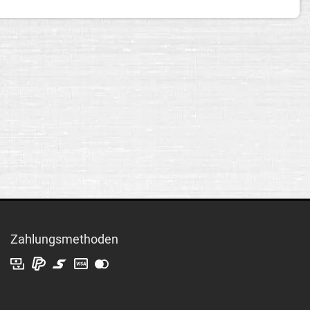
Zahlungsmethoden