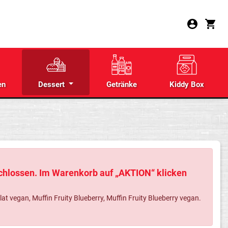
en
Dessert
Getränke
Kiddy Box
schlossen. Im Warenkorb auf „AKTION“ klicken
 vegan, Muffin Fruity Blueberry, Muffin Fruity Blueberry vegan.