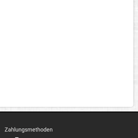
Zahlungsmethoden