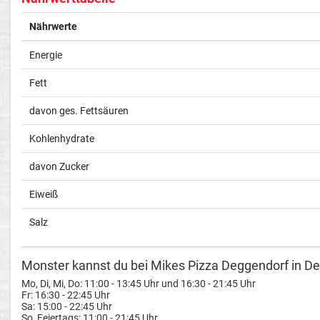
Nährwerte
Energie
Fett
davon ges. Fettsäuren
Kohlenhydrate
davon Zucker
Eiweiß
Salz
Monster kannst du bei Mikes Pizza Deggendorf in De
Mo, Di, Mi, Do: 11:00 - 13:45 Uhr und 16:30 - 21:45 Uhr
Fr: 16:30 - 22:45 Uhr
Sa: 15:00 - 22:45 Uhr
So, Feiertags: 11:00 - 21:45 Uhr