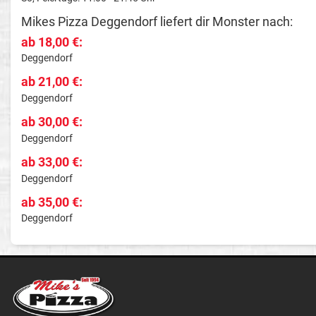
Mikes Pizza Deggendorf liefert dir Monster nach:
ab 18,00 €:
Deggendorf
ab 21,00 €:
Deggendorf
ab 30,00 €:
Deggendorf
ab 33,00 €:
Deggendorf
ab 35,00 €:
Deggendorf