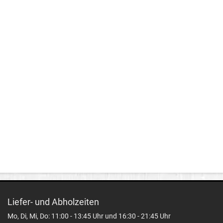
Liefer- und Abholzeiten
Mo, Di, Mi, Do: 11:00 - 13:45 Uhr und 16:30 - 21:45 Uhr