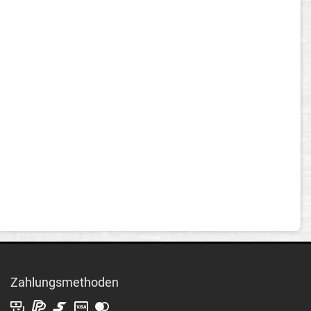
Zahlungsmethoden