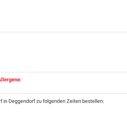
Allergene:
 in Deggendorf zu folgenden Zeiten bestellen: