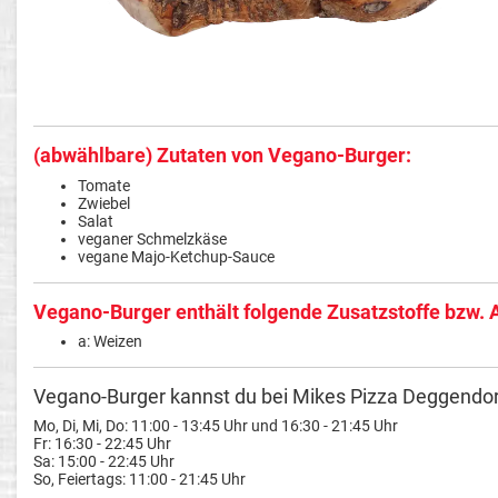
(abwählbare) Zutaten von Vegano-Burger:
Tomate
Zwiebel
Salat
veganer Schmelzkäse
vegane Majo-Ketchup-Sauce
Vegano-Burger enthält folgende Zusatzstoffe bzw. 
a: Weizen
Vegano-Burger kannst du bei Mikes Pizza Deggendorf
Mo, Di, Mi, Do: 11:00 - 13:45 Uhr und 16:30 - 21:45 Uhr
Fr: 16:30 - 22:45 Uhr
Sa: 15:00 - 22:45 Uhr
So, Feiertags: 11:00 - 21:45 Uhr