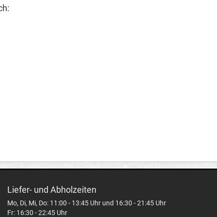
ch:
Liefer- und Abholzeiten
Mo, Di, Mi, Do: 11:00 - 13:45 Uhr und 16:30 - 21:45 Uhr
Fr: 16:30 - 22:45 Uhr