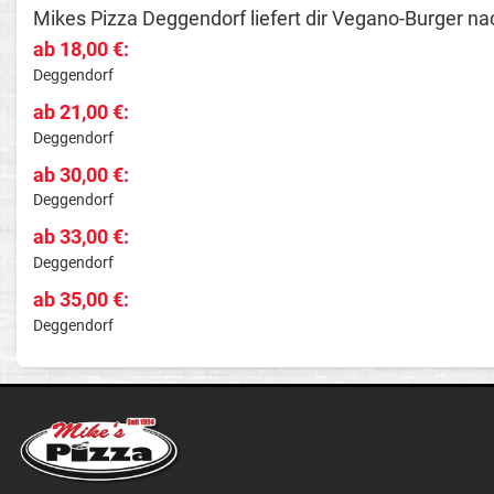
Mikes Pizza Deggendorf liefert dir Vegano-Burger na
ab 18,00 €:
Deggendorf
ab 21,00 €:
Deggendorf
ab 30,00 €:
Deggendorf
ab 33,00 €:
Deggendorf
ab 35,00 €:
Deggendorf